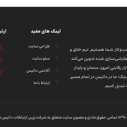
لینک های مفید
ارتب
طراحی سایت
سب‌وکار شما هستیم. تیم خلاق و
سئو سایت
فارشی‌سازی شده تدوین می‌کند
ر رقابتی امروز، متمایز و پایدار
آکادمی داتیس
دینگ؛ ما در داتیس در تمام مسیر
ارتباط با ما
تبدیل کنیم.