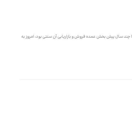
 چند سال پیش بخش عمده فروش و بازاریابی آن سنتی بود، امروز به‌