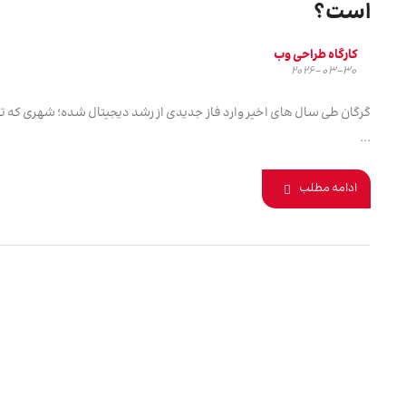
است؟
کارگاه طراحی وب
2026-03-30
گرگان طی سال‌ های اخیر وارد فاز جدیدی از رشد دیجیتال شده؛ شهری که تا
...
ادامه مطلب