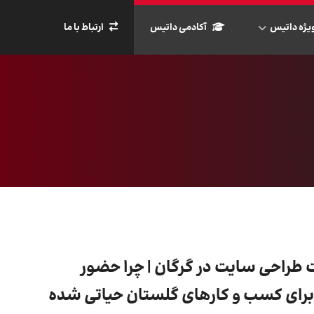
یژه داتیس
آکادمی داتیس
ارتباط با ما
طراحی سایت در گرگان | چرا حضور
 برای کسب‌ و کارهای گلستان حیاتی شده