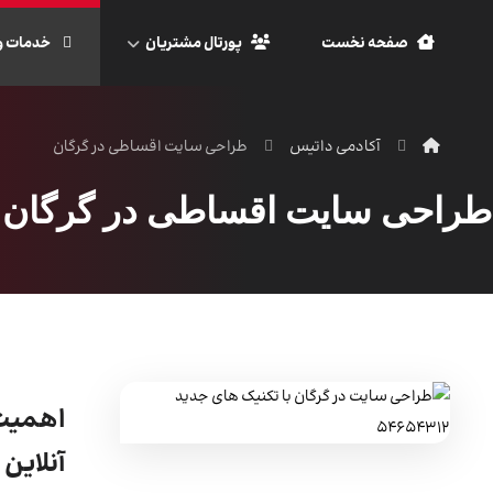
صفحه نخست
پورتال مشتریان
خدمات و
آکادمی داتیس
طراحی سایت اقساطی در گرگان
طراحی سایت اقساطی در گرگان
اهمیت 
آنلاین