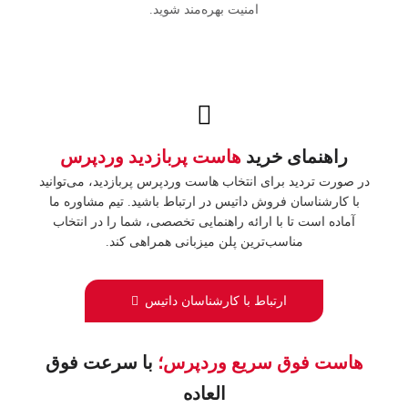
امنیت بهره‌مند شوید.
راهنمای خرید
هاست پربازدید وردپرس
در صورت تردید برای انتخاب هاست وردپرس پربازدید، می‌توانید
با کارشناسان فروش داتیس در ارتباط باشید. تیم مشاوره ما
آماده است تا با ارائه راهنمایی تخصصی، شما را در انتخاب
مناسب‌ترین پلن میزبانی همراهی کند.
ارتباط با کارشناسان داتیس
هاست فوق سریع وردپرس؛
با سرعت فوق
العاده