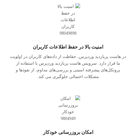
امنیت بالا در حفظ اطلاعات کاربران
در هاست پربازدید وردپرس، حفاظت از داده‌های کاربران در اولویت
ما قرار دارد. سرویس هاست پربازدید وردپرس با استفاده از
پروتکل‌های پیشرفته امنیتی و بررسی‌های مداوم، از نفوذها و
مشکلات احتمالی جلوگیری می کند.
امکان بروزرسانی خودکار