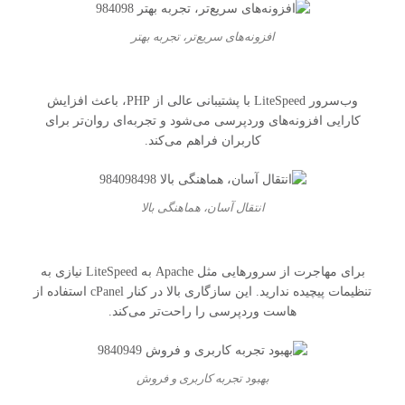
افزونه‌های سریع‌تر، تجربه بهتر
وب‌سرور LiteSpeed با پشتیبانی عالی از PHP، باعث افزایش
کارایی افزونه‌های وردپرسی می‌شود و تجربه‌ای روان‌تر برای
کاربران فراهم می‌کند.
انتقال آسان، هماهنگی بالا
برای مهاجرت از سرورهایی مثل Apache به LiteSpeed نیازی به
تنظیمات پیچیده ندارید. این سازگاری بالا در کنار cPanel استفاده از
هاست وردپرسی را راحت‌تر می‌کند.
بهبود تجربه کاربری و فروش