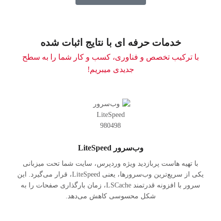
خدمات حرفه ای با نتایج اثبات شده
با ترکیب تخصص و فناوری، کسب و کار شما را به سطح
جدیدی میبریم!
وب‌سرور LiteSpeed
با تهیه هاست پربازدید ویژه وردپرس، سایت شما تحت میزبانی
یکی از سریع‌ترین وب‌سرورها، یعنی LiteSpeed، قرار می‌گیرد. این
سرور با افزونه قدرتمند LSCache، زمان بارگذاری صفحات را به
شکل محسوسی کاهش می‌دهد.