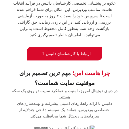
علاوه بر پشتیبانی تخصصی کارشناسان داتیس در فرآیند انتخاب
هاست مناسب وردپرس، این امکان برای شما فراهم شده
است تا سرویس خود را به‌مدت ۳ روز به‌صورت آزمایشی
بررسی و ارزیابی کنید. در این بازه‌ی زمانی، حق گارانتی
بازگشت وجه شما به‌طور کامل محفوظ است؛ بنابراین
می‌توانید با اطمینان خاطر تصمیم‌گیری کنید.
ارتباط با کارشناسان داتیس
چرا هاست امن؛
مهم ترین تصمیم برای
موفقیت سایت شماست؟
در دنیای دیجیتال امروز، امنیت و عملکرد سایت دو روی یک سکه
هستند.
داتیس با ارائه راهکارهای امنیتی پیشرفته و بهینه‌سازی‌های
اختصاصی وردپرس، همانند یک سیستم دفاعی چندلایه از
سرمایه‌های دیجیتال شما محافظت می‌کند.