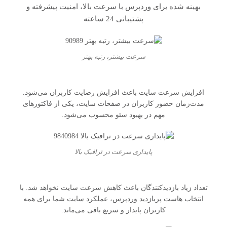
بهینه شده برای وردپرس با سرعت بالا، امنیت پیشرفته و
پشتیبانی 24 ساعته
سرعت بیشتر، رتبه بهتر
افزایش سرعت سایت باعث افزایش رضایت کاربران می‌شود.
مدت‌زمان حضور کاربران در صفحات سایت، یکی از فاکتورهای
مهم در بهبود سئو محسوب می‌شود.
پایداری سرعت در ترافیک بالا
تعداد زیاد بازدیدکنندگان باعث کاهش سرعت سایت نخواهد شد. با
انتخاب هاست پربازدید وردپرس، عملکرد سایت شما برای همه
کاربران پایدار و سریع باقی می‌ماند.