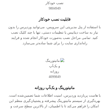
قابلیت نصب خودکار
با استفاده از پنل مدیریتی این سرویس، می‌توانید وردپرس را بدون
نیاز به ساخت دیتابیس یا تنظیمات دستی، تنها با چند کلیک نصب
کنید. تمامی مراحل نصب به‌صورت خودکار انجام شده و فرایند
راه‌اندازی سایت را برای شما ساده‌تر می‌سازد.
مانیتورینگ و بک‌آپ روزانه
با هاست پربازدید وردپرس، امنیت اطلاعات شما تضمین‌شده است.
بهره‌گیری از سیستم مانیتورینگ پیشرفته و پشتیبان‌گیری منظم این
امکان را فراهم می‌کند تا با اطمینان، از بالاترین سطح سرعت و