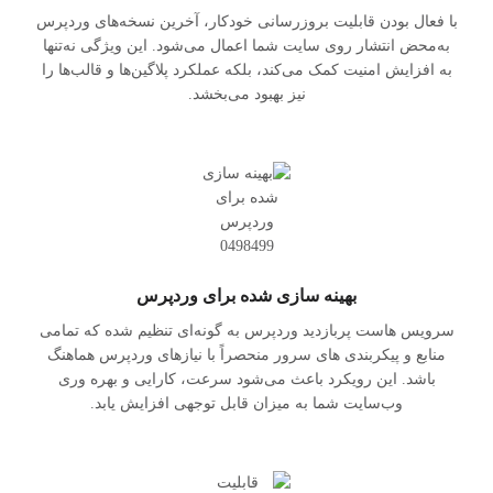
با فعال بودن قابلیت بروزرسانی خودکار، آخرین نسخه‌های وردپرس
به‌محض انتشار روی سایت شما اعمال می‌شود. این ویژگی نه‌تنها
به افزایش امنیت کمک می‌کند، بلکه عملکرد پلاگین‌ها و قالب‌ها را
نیز بهبود می‌بخشد.
بهینه سازی شده برای وردپرس
سرویس هاست پربازدید وردپرس به گونه‌ای تنظیم شده که تمامی
منابع و پیکربندی‌ های سرور منحصراً با نیازهای وردپرس هماهنگ
باشد. این رویکرد باعث می‌شود سرعت، کارایی و بهره‌ وری
وب‌سایت شما به میزان قابل توجهی افزایش یابد.