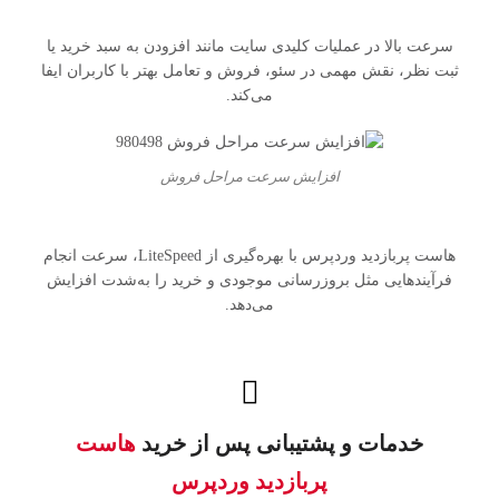
سرعت بالا در عملیات کلیدی سایت مانند افزودن به سبد خرید یا
ثبت نظر، نقش مهمی در سئو، فروش و تعامل بهتر با کاربران ایفا
می‌کند.
افزایش سرعت مراحل فروش
هاست پربازدید وردپرس با بهره‌گیری از LiteSpeed، سرعت انجام
فرآیندهایی مثل بروزرسانی موجودی و خرید را به‌شدت افزایش
می‌دهد.
خدمات و پشتیبانی پس از خرید
هاست
پربازدید وردپرس