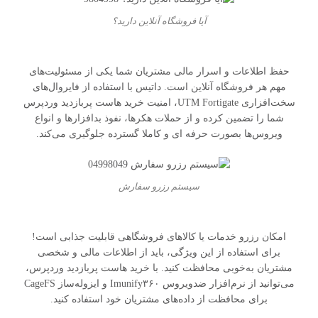
آیا فروشگاه آنلاین دارید؟
حفظ اطلاعات و اسرار مالی مشتریان شما یکی از مسئولیت‌های
مهم هر فروشگاه آنلاین است. داتیس با استفاده از فایروال‌های
سخت‌افزاری UTM Fortigate، امنیت خرید هاست پربازدید وردپرس
شما را تضمین کرده و از حملات هکرها، نفوذ بدافزارها و انواع
ویروس‌ها بصورت حرفه ای و کاملا گسترده جلوگیری می‌کند.
سیستم رزرو سفارش
امکان رزرو خدمات یا کالاهای فروشگاهی قابلیت جذابی است!
برای استفاده از این ویژگی، باید از اطلاعات مالی و شخصی
مشتریان به‌خوبی محافظت کنید. با خرید هاست پربازدید وردپرس،
می‌توانید از نرم‌افزار ضدویروس Imunify۳۶۰ و ایزوله‌ساز CageFS
برای محافظت از داده‌های مشتریان‌ خود استفاده کنید.