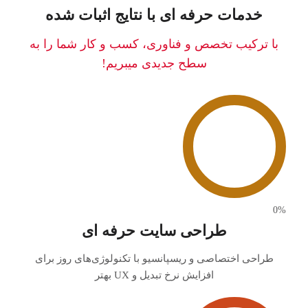
خدمات حرفه ای با نتایج اثبات شده
با ترکیب تخصص و فناوری، کسب و کار شما را به
سطح جدیدی میبریم!
0
%
طراحی سایت حرفه ای
طراحی اختصاصی و ریسپانسیو با تکنولوژی‌های روز برای
افزایش نرخ تبدیل و UX بهتر