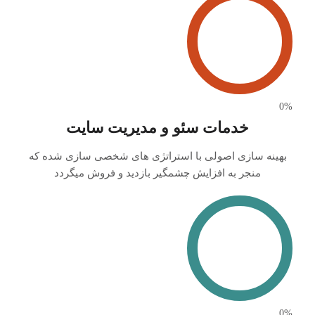
0
%
خدمات سئو و مدیریت سایت
بهینه سازی اصولی با استراتژی های شخصی سازی شده که
منجر به افزایش چشمگیر بازدید و فروش میگردد
0
%