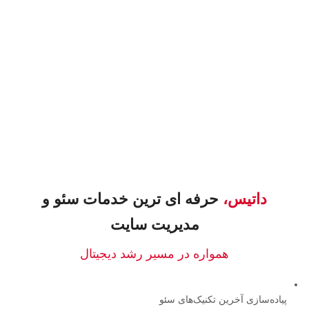
داتیس،
حرفه ای ترین خدمات سئو و
مدیریت سایت
همواره در مسیر رشد دیجیتال
پیاده‌سازی آخرین تکنیک‌های سئو