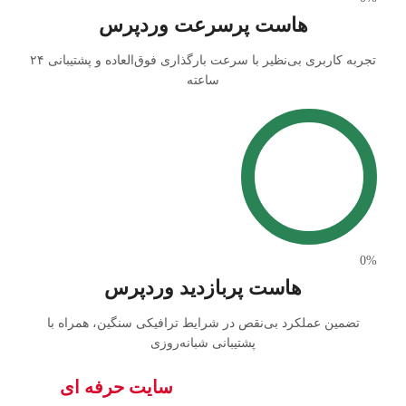
هاست پرسرعت وردپرس
تجربه کاربری بی‌نظیر با سرعت بارگذاری فوق‌العاده و پشتیبانی ۲۴
ساعته
0
%
هاست پربازدید وردپرس
تضمین عملکرد بی‌نقص در شرایط ترافیکی سنگین، همراه با
پشتیبانی شبانه‌روزی
چرا کسب و کار شما به یک
سایت حرفه ای
نیاز