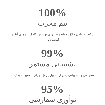
100
%
تیم مجرب
ترکیب جوانان خلاق و باتجربه برای پوشش کامل نیازهای آنلاین
کسب‌وکار
99
%
پشتیبانی مستمر
همراهی و پشتیبانی پس از تحویل پروژه برای تضمین موفقیت
95
%
نوآوری سفارشی