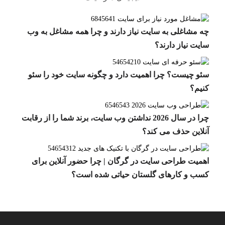
چه مشاغلی به سایت نیاز دارند و چرا همه مشاغل به وب‌
سایت نیاز دارند؟
سئو چیست؟ چرا اهمیت دارد و چگونه سایت خود را سئو
کنیم؟
چرا در سال 2026 نداشتن وب‌ سایت، برند شما را از رقابت
آنلاین حذف می‌ کند؟
اهمیت طراحی سایت در گرگان | چرا حضور آنلاین برای
کسب‌ و کارهای گلستان حیاتی شده است؟