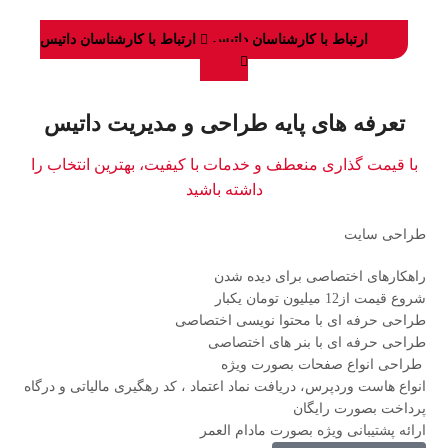
ارتباط با کارشناسان داتیس
ارتباط با کارشناسان داتیس
تعرفه های پایه طراحی و مدیریت داتیس
با قیمت گذاری منعطف و خدمات با کیفیت، بهترین انتخاب را
داشته باشید
طراحی سایت
راهکارهای اختصاصی برای دیده شدن
شروع قیمت از
12
میلیون تومان یکبار
طراحی حرفه ای با محتوا نویسی اختصاصی
طراحی حرفه ای با بنر های اختصاصی
طراحی انواع صفحات بصورت ویژه
انواع هاست وردپرس، دریافت نماد اعتماد ، کد رهگیری مالیاتی و درگاه
پرداخت بصورت رایگان
ارائه پشتیبانی ویژه بصورت مادام العمر