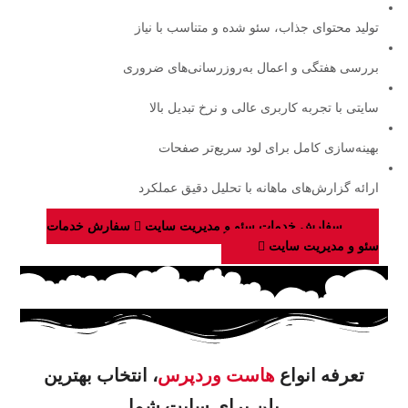
تولید محتوای جذاب، سئو شده و متناسب با نیاز
بررسی هفتگی و اعمال به‌روزرسانی‌های ضروری
سایتی با تجربه کاربری عالی و نرخ تبدیل بالا
بهینه‌سازی کامل برای لود سریع‌تر صفحات
ارائه گزارش‌های ماهانه با تحلیل دقیق عملکرد
سفارش خدمات سئو و مدیریت سایت
سفارش خدمات
سئو و مدیریت سایت
تعرفه انواع
هاست وردپرس
، انتخاب بهترین
پلن برای سایت شما