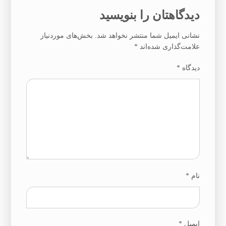
دیدگاهتان را بنویسید
نشانی ایمیل شما منتشر نخواهد شد.
بخش‌های موردنیاز
علامت‌گذاری شده‌اند
*
دیدگاه
*
نام
*
ایمیل
*