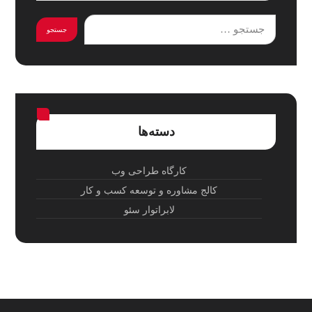
دسته‌ها
کارگاه طراحی وب
کالج مشاوره و توسعه کسب‌ و کار
لابراتوار سئو