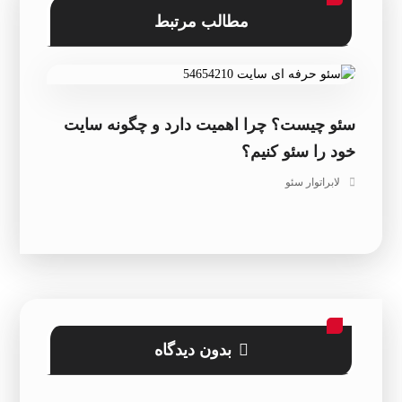
مطالب مرتبط
سئو چیست؟ چرا اهمیت دارد و چگونه سایت
خود را سئو کنیم؟
لابراتوار سئو
بدون دیدگاه