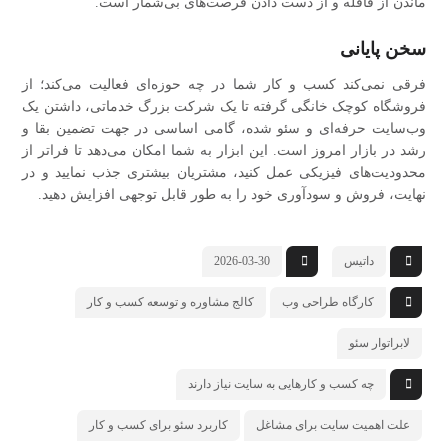
ماندن از قافله و از دست دادن فرصت‌های بی‌شمار است.
سخن پایانی
فرقی نمی‌کند کسب‌ و کار شما در چه حوزه‌ای فعالیت می‌کند؛ از
فروشگاه کوچک خانگی گرفته تا یک شرکت بزرگ خدماتی، داشتن یک
وب‌سایت حرفه‌ای و سئو شده، گامی اساسی در جهت تضمین بقا و
رشد در بازار امروز است. این ابزار به شما امکان می‌دهد تا فراتر از
محدودیت‌های فیزیکی عمل کنید، مشتریان بیشتری جذب نمایید و در
نهایت، فروش و سودآوری خود را به طور قابل توجهی افزایش دهید.
داتیس
2026-03-30
کارگاه طراحی وب
کالج مشاوره و توسعه کسب‌ و کار
لابراتوار سئو
چه کسب و کارهایی به سایت نیاز دارند
علت اهمیت سایت برای مشاغل
کاربرد سئو برای کسب و کار