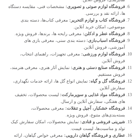
فروشگاه لوازم صوتی و تصویری:
مشخصات فنی، مقایسه دستگاه‌
ها، ارائه نقد و بررسی.
فروشگاه کتاب و لوازم التحریر:
معرفی کتاب‌ها، دسته‌ بندی
موضوعی، امکان خرید آنلاین.
فروشگاه عطر و ادکلن:
معرفی رایحه‌ ها، برندها، فروش ویژه.
فروشگاه اسباب‌بازی:
دسته‌ بندی سنی، معرفی بازی‌ های
آموزشی، فروش آنلاین.
فروشگاه لوازم ورزشی:
معرفی تجهیزات، راهنمای انتخاب،
فروش آنلاین.
فروشگاه صنایع دستی و هنری:
نمایش آثار هنری، معرفی هنرمند،
فروش مستقیم.
فروشگاه گل و گیاه:
نمایش انواع گل‌ ها، ارائه خدمات نگهداری،
سفارش آنلاین.
فروشگاه مواد غذایی و سوپرمارکت:
لیست محصولات، تخفیف‌
های هفتگی، سفارش آنلاین و ارسال.
فروشگاه خشکبار، آجیل و تنقلات:
معرفی محصولات،
بسته‌بندی‌های متنوع، فروش ویژه.
شیرینی‌ فروشی و قنادی:
نمایش محصولات، امکان سفارش کیک
تولد و مناسبت‌ها، لیست قیمت.
عطاری و فروشگاه گیاهان دارویی:
معرفی خواص گیاهان، ارائه