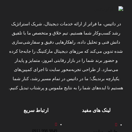
در داتیس، ما فراتر از ارائه خدمات دیجیتال، شریک استراتژیک
رشد کسب‌وکار شما هستیم. تیم خلاق و متخصص ما با تلفیق
دانش فنی و تحلیل داده، راهکارهایی دقیق و سفارشی‌سازی
شده تدوین می‌کند که مرزهای دیجیتال مارکتینگ را جابه‌جا کرده
و حضور برند شما را در بازار رقابتی امروز، متمایز و پایدار
می‌سازد. از طراحی تجربه‌محور سایت تا اجرای کمپین‌های
یکپارچه برندینگ؛ ما در داتیس در تمام مسیر رشد، کنار شما
هستیم تا ایده‌های شما را به نتایج ملموس و پرشتاب تبدیل کنیم.
لینک های مفید
ارتباط سریع
9849 998 0911
طراحی سایت