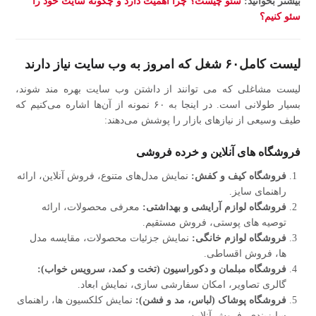
بیشتر بخوانید:
سئو چیست؟ چرا اهمیت دارد و چگونه سایت خود را
سئو کنیم؟
لیست کامل۶۰ شغل که امروز به وب‌ سایت نیاز دارند
لیست مشاغلی که می‌ توانند از داشتن وب‌ سایت بهره‌ مند شوند،
بسیار طولانی است. در اینجا به ۶۰ نمونه از آن‌ها اشاره می‌کنیم که
طیف وسیعی از نیازهای بازار را پوشش می‌دهند:
فروشگاه‌ های آنلاین و خرده‌ فروشی
فروشگاه کیف و کفش:
نمایش مدل‌های متنوع، فروش آنلاین، ارائه
راهنمای سایز.
فروشگاه لوازم آرایشی و بهداشتی:
معرفی محصولات، ارائه
توصیه‌ های پوستی، فروش مستقیم.
فروشگاه لوازم خانگی:
نمایش جزئیات محصولات، مقایسه مدل‌
ها، فروش اقساطی.
فروشگاه مبلمان و دکوراسیون (تخت و کمد، سرویس خواب):
گالری تصاویر، امکان سفارشی‌ سازی، نمایش ابعاد.
فروشگاه پوشاک (لباس، مد و فشن):
نمایش کلکسیون‌ ها، راهنمای
سایزبندی، فروش آنلاین.