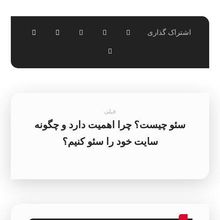
قبلی
سئو چیست؟ چرا اهمیت دارد و چگونه
سایت خود را سئو کنیم؟