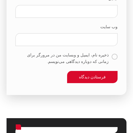
وب‌ سایت
ذخیره نام، ایمیل و وبسایت من در مرورگر برای
زمانی که دوباره دیدگاهی می‌نویسم.