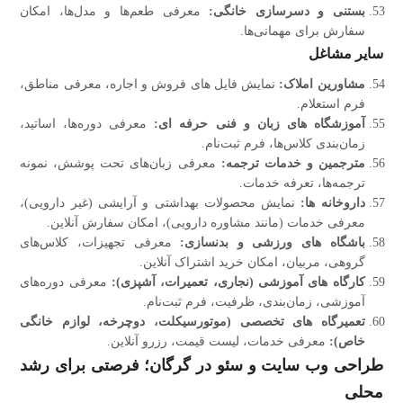
بستنی و دسرسازی خانگی:
معرفی طعم‌ها و مدل‌ها، امکان
سفارش برای مهمانی‌ها.
سایر مشاغل
مشاورین املاک:
نمایش فایل‌ های فروش و اجاره، معرفی مناطق،
فرم استعلام.
آموزشگاه‌ های زبان و فنی حرفه‌ ای:
معرفی دوره‌ها، اساتید،
زمان‌بندی کلاس‌ها، فرم ثبت‌نام.
مترجمین و خدمات ترجمه:
معرفی زبان‌های تحت پوشش، نمونه
ترجمه‌ها، تعرفه خدمات.
داروخانه‌ ها:
نمایش محصولات بهداشتی و آرایشی (غیر دارویی)،
معرفی خدمات (مانند مشاوره دارویی)، امکان سفارش آنلاین.
باشگاه‌ های ورزشی و بدنسازی:
معرفی تجهیزات، کلاس‌های
گروهی، مربیان، امکان خرید اشتراک آنلاین.
کارگاه‌ های آموزشی (نجاری، تعمیرات، آشپزی):
معرفی دوره‌های
آموزشی، زمان‌بندی، ظرفیت، فرم ثبت‌نام.
تعمیرگاه‌ های تخصصی (موتورسیکلت، دوچرخه، لوازم خانگی
خاص):
معرفی خدمات، لیست قیمت، رزرو آنلاین.
طراحی وب‌ سایت و سئو در گرگان؛ فرصتی برای رشد
محلی